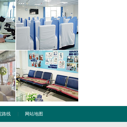
院路线
网站地图