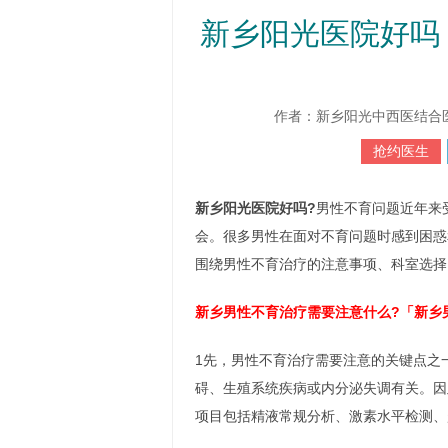
新乡阳光医院好吗
作者：新乡阳光中西医结合医院 htt
抢约医生
新乡阳光医院好吗?
男性不育问题近年来
会。很多男性在面对不育问题时感到困惑
围绕男性不育治疗的注意事项、科室选择
新乡男性不育治疗需要注意什么?「新乡
1先，男性不育治疗需要注意的关键点之
碍、生殖系统疾病或内分泌失调有关。因
项目包括精液常规分析、激素水平检测、