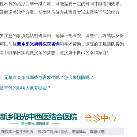
性不育的治疗并非一蹴而就，可能需要一定的时间才能看到效果。
及时调整治疗方案。切勿轻信偏方或盲目尝试未经验证的治疗方
要注意的事项包括明确病因、选择正规医院、调整生活方式以及保
可以前往
新乡阳光男科医院咨询
和寻求帮助，该院的正规团队将为
者都能早日实现做父亲的梦想，迎接属于自己的幸福家庭!
：无精症会造成哪些危害发生呢？怎么来预防呢？
活率低的影响因素有哪些？