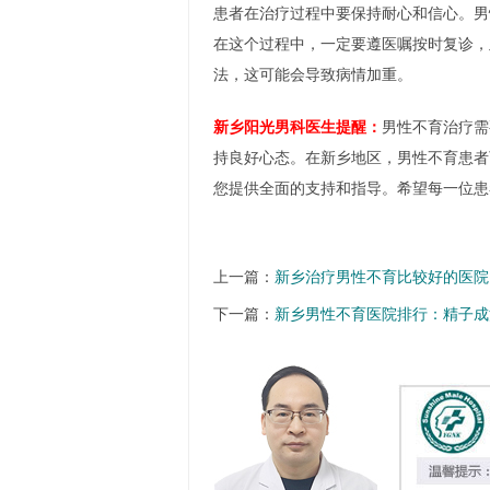
患者在治疗过程中要保持耐心和信心。男
在这个过程中，一定要遵医嘱按时复诊，
法，这可能会导致病情加重。
新乡阳光男科医生提醒：
男性不育治疗需
持良好心态。在新乡地区，男性不育患者
您提供全面的支持和指导。希望每一位患
上一篇：
新乡治疗男性不育比较好的医院
下一篇：
新乡男性不育医院排行：精子成