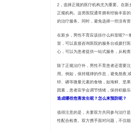
2，选择正规的医疗机构尤为重要。在新
正规机构。这类医院通常拥有经验丰富的
的治疗服务。同时，避免选择一些没有资
在新乡，男性不育应该挂什么科室呢?一
室，可以直接咨询医院的服务台或拨打医
心，可以为患者提供一站式服务，从检查
除了正规治疗外，男性不育患者还需要注
用。例如，保持规律的作息，避免熬夜;
锌、硒等微量元素的食物，如海鲜、坚果
因素，患者应学会调节情绪，保持积极乐
造成哪些危害发生呢？怎么来预防呢？
值得注意的是，夫妻双方共同参与治疗是
性配合检查。双方携手面对问题，不仅能