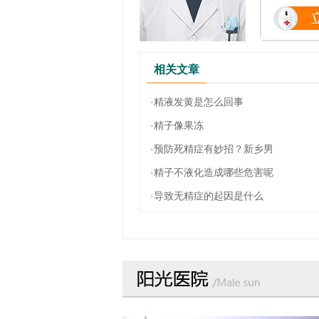
相关文章
·精液发黄是怎么回事
·精子像果冻
·预防死精症有妙招？新乡男
·精子不液化造成哪些危害呢
·导致无精症的起因是什么