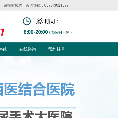
提前预约！咨询热线：0373-3021377
路线
在线咨询
预约挂号