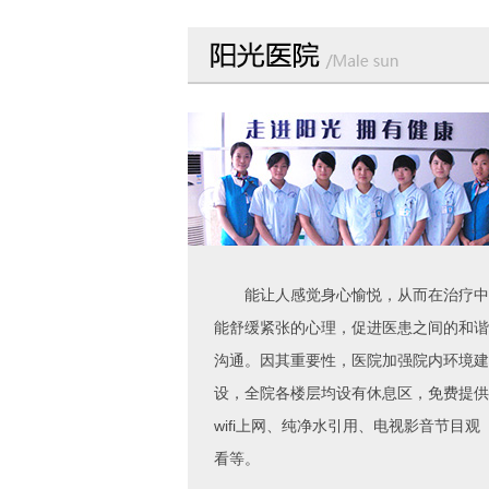
能让人感觉身心愉悦，从而在治疗中
能舒缓紧张的心理，促进医患之间的和谐
沟通。因其重要性，医院加强院内环境建
设，全院各楼层均设有休息区，免费提供
wifi上网、纯净水引用、电视影音节目观
看等。