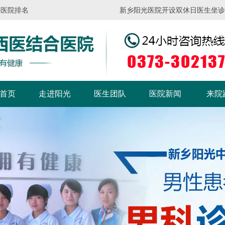
科医院排名
新乡阳光医院开设双休日医生坐诊，请
首页
走进阳光
医生团队
医院新闻
来院