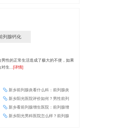
前列腺钙化
给男性的正常生活造成了极大的不便，如果
生...
[详情]
新乡前列腺炎看什么科：前列腺炎
新乡阳光医院评价如何？男性前列
新乡看前列腺增生医院：前列腺增
新乡阳光男科医院怎么样？前列腺