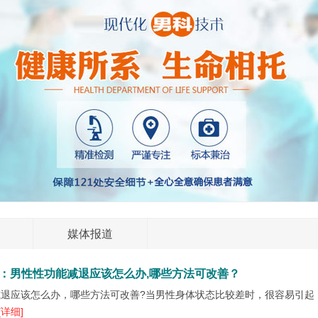
媒体报道
：男性性功能减退应该怎么办,哪些方法可改善？
减退应该怎么办，哪些方法可改善?当男性身体状态比较差时，很容易引起
[详细]