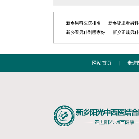
新乡男科医院排名
新乡哪里看男科
新乡看男科到哪家好
新乡正规男科
网站首页
走进