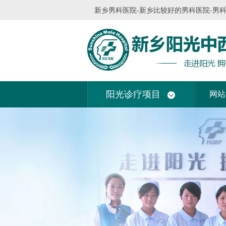
新乡男科医院-新乡比较好的男科医院-男
阳光诊疗项目
网站