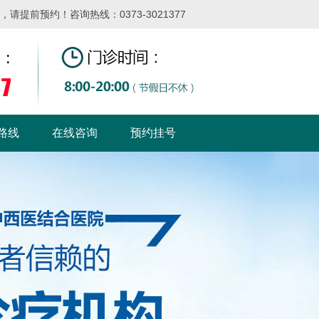
提前预约！咨询热线：0373-3021377
路线
在线咨询
预约挂号