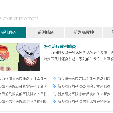
EATMENT PROJECTS
前列腺炎
前列腺痛
前列腺囊肿
怎么治疗前列腺炎
前列腺炎是一种比较常见的男性疾病，
治疗不及时还会引起一系列的并发症，甚至会对
乡前列腺炎医院排名：通常前列
新乡阳光医院好吗？前列腺炎到底
乡阳光医院百姓真实评价？新乡
新乡治疗前列腺炎医院：前列腺炎
乡看前列腺炎的医院排名：男性
新乡阳光医院患者反馈如何？新乡
乡阳光男科医院靠谱吗？前列腺
新乡治疗前列腺增生比较好的医院