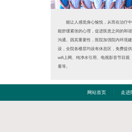
能让人感觉身心愉悦，从而在治疗中
能舒缓紧张的心理，促进医患之间的和谐
沟通。因其重要性，医院加强院内环境建
设，全院各楼层均设有休息区，免费提供
wifi上网、纯净水引用、电视影音节目观
看等。
网站首页
走进