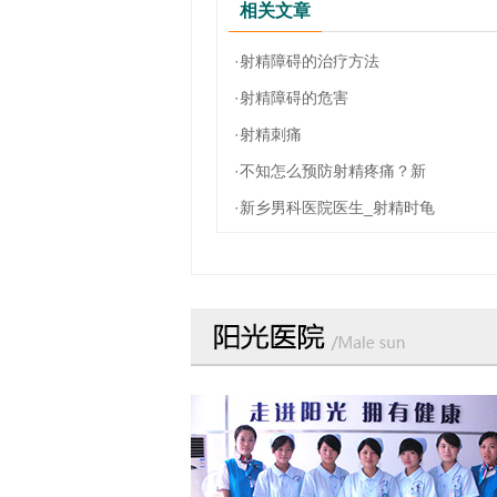
相关文章
·射精障碍的治疗方法
·射精障碍的危害
·射精刺痛
·不知怎么预防射精疼痛？新
·新乡男科医院医生_射精时龟