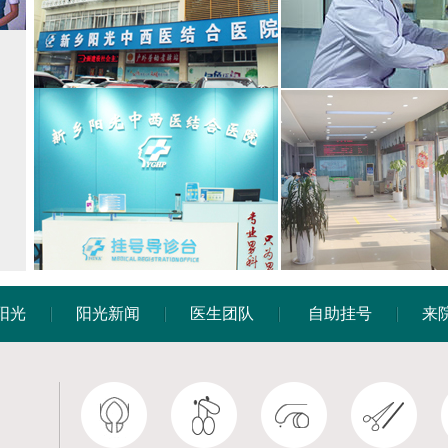
阳光
阳光新闻
医生团队
自助挂号
来