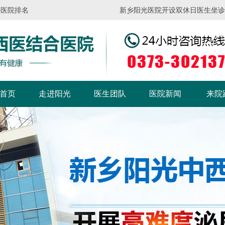
科医院排名
新乡阳光医院开设双休日医生坐诊，请
首页
走进阳光
医生团队
医院新闻
来院