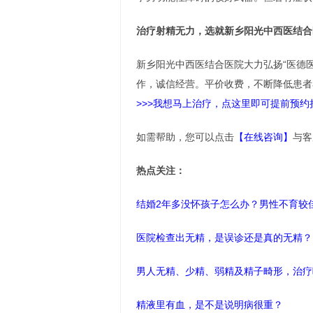
治疗射精无力，选就新乡阳光中西医结合
新乡阳光中西医结合医院大力弘扬“医德
作，诚信经营。平价收费，不断降低患者
>>>我想马上治疗，点这里即可提前预约
如需帮助，您可以点击
【在线咨询】
与客
热点关注：
结婚2年多没怀孩子怎么办？男性不育较
医院检查出无精，是误诊还是真的无精？
男人无精、少精、弱精及精子畸形，治疗
精液里有血，是不是说明病很重？