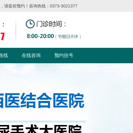
提前预约！咨询热线：0373-3021377
路线
在线咨询
预约挂号