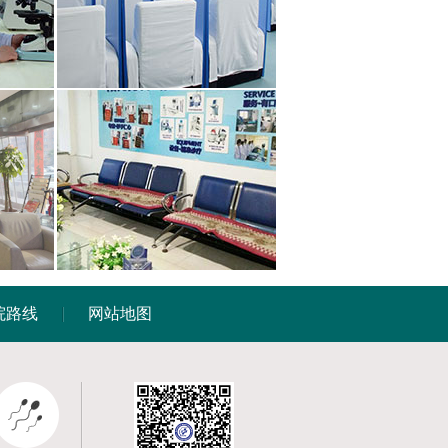
院路线
网站地图