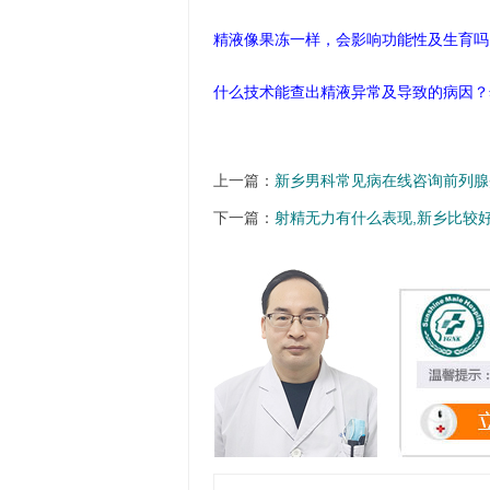
精液像果冻一样，会影响功能性及生育吗
什么技术能查出精液异常及导致的病因？
上一篇：
新乡男科常见病在线咨询前列腺
下一篇：
射精无力有什么表现,新乡比较