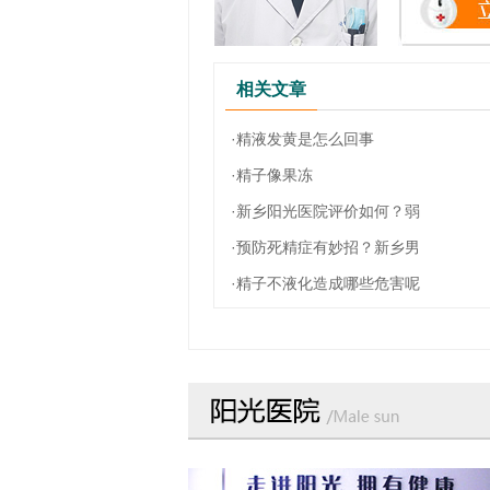
相关文章
·精液发黄是怎么回事
·精子像果冻
·新乡阳光医院评价如何？弱
·预防死精症有妙招？新乡男
·精子不液化造成哪些危害呢