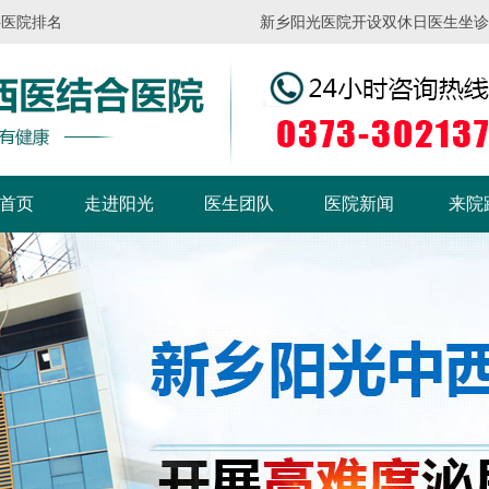
科医院排名
新乡阳光医院开设双休日医生坐诊，请
首页
走进阳光
医生团队
医院新闻
来院