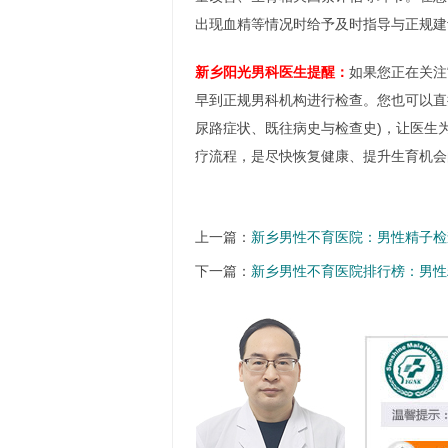
出现血精等情况时给予及时指导与正规建
新乡阳光男科医生提醒：
如果您正在关注
早到正规男科机构进行检查。您也可以直
尿路症状、既往病史与检查史)，让医生
疗流程，是尽快恢复健康、提升生育机会
上一篇：
新乡男性不育医院：男性精子检
下一篇：
新乡男性不育医院排行榜：男性