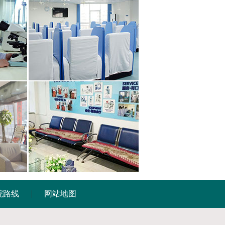
院路线
网站地图