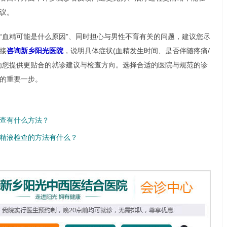
议。
“血精可能是什么原因”、同时担心与男性不育有关的问题，建议您尽
接
咨询新乡阳光医院
，说明具体症状(血精发生时间、是否伴随疼痛/
为您提供更贴合的就诊建议与检查方向。选择合适的医院与规范的诊
的重要一步。
查有什么方法？
精液检查的方法有什么？