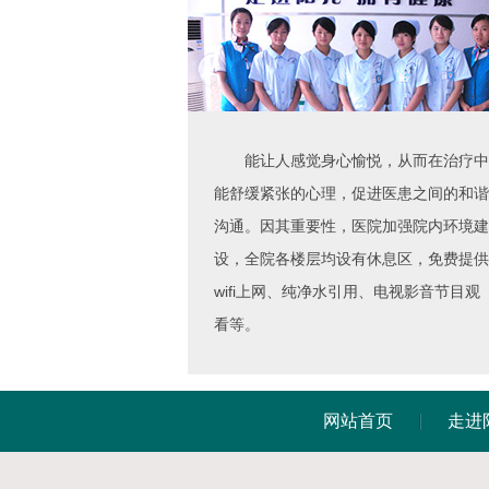
能让人感觉身心愉悦，从而在治疗中
能舒缓紧张的心理，促进医患之间的和谐
沟通。因其重要性，医院加强院内环境建
设，全院各楼层均设有休息区，免费提供
wifi上网、纯净水引用、电视影音节目观
看等。
网站首页
走进