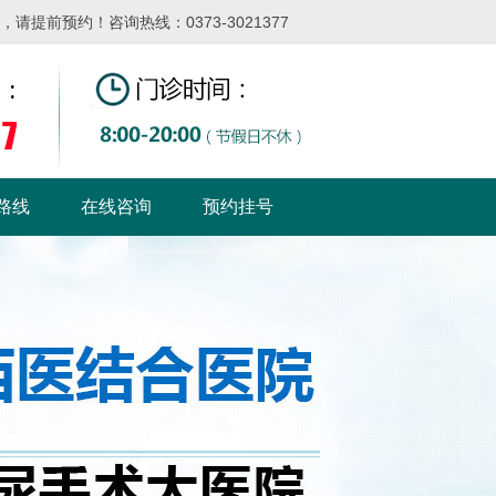
提前预约！咨询热线：0373-3021377
路线
在线咨询
预约挂号