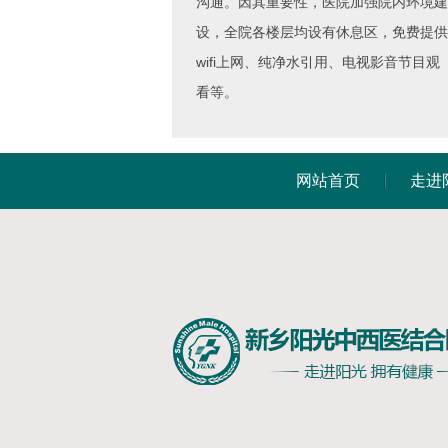
沟通。因其重要性，医院加强院内环境建
设，全院各楼层均设有休息区，免费提供
wifi上网、纯净水引用、电视影音节目观
看等。
网站首页
走进