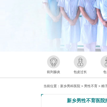
前列腺炎
包皮过长
包
当前位置：
新乡男科医院
>
男性不育
>
精
新乡男性不育医院