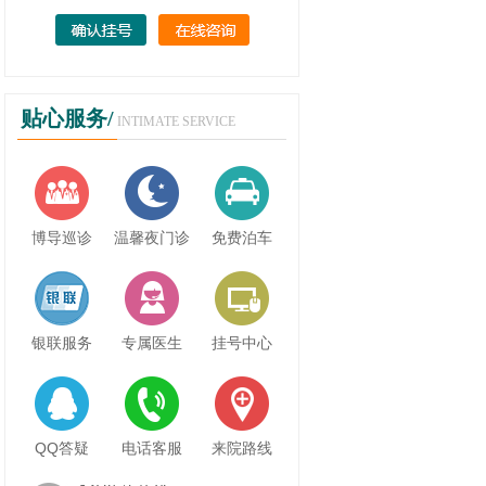
贴心服务/
INTIMATE SERVICE
博导巡诊
温馨夜门诊
免费泊车
银联服务
专属医生
挂号中心
QQ答疑
电话客服
来院路线