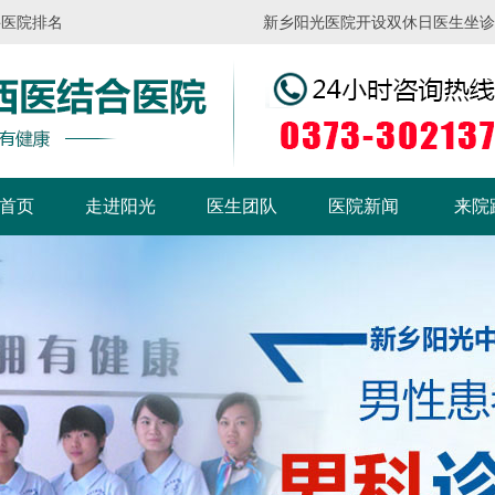
科医院排名
新乡阳光医院开设双休日医生坐诊，请
首页
走进阳光
医生团队
医院新闻
来院