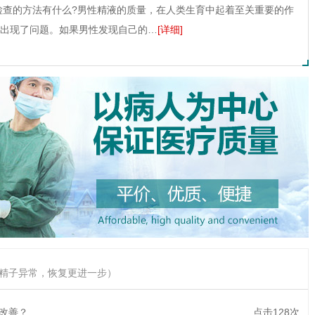
检查的方法有什么?男性精液的质量，在人类生育中起着至关重要的作
出现了问题。如果男性发现自己的…
[详细]
精子异常，恢复更进一步）
何改善？
点击128次