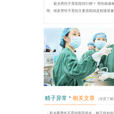
新乡男性不育医院排行榜？ 男性精液
用。很多男性不育的主要原因就是精液质量
精子异常 *
相关文章
（深度了解
· 新乡看男性不育的医院排名：精子低如