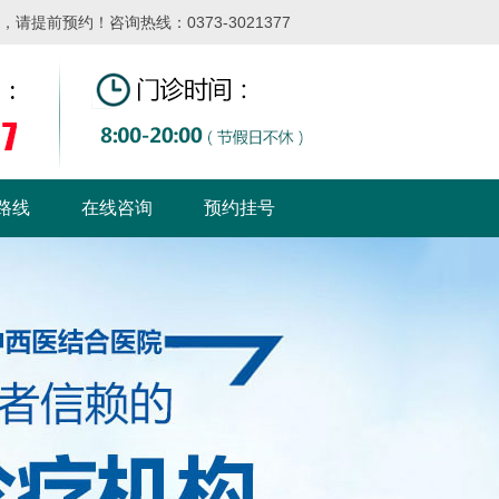
提前预约！咨询热线：0373-3021377
路线
在线咨询
预约挂号