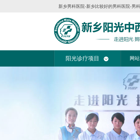
新乡男科医院-新乡比较好的男科医院-男
阳光诊疗项目
网站