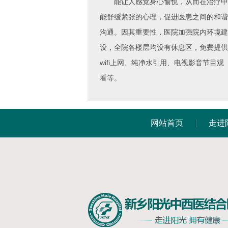
能让人感觉身心愉悦，从而在治疗中
能舒缓紧张的心理，促进医患之间的和谐
沟通。因其重要性，医院加强院内环境建
设，全院各楼层均设有休息区，免费提供
wifi上网、纯净水引用、电视影音节目观
看等。
网站首页
走进