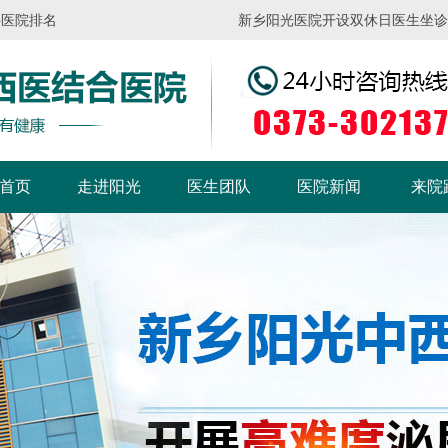
科医院排名
新乡阳光医院开设双休日医生坐诊，请
首页
走进阳光
医生团队
医院新闻
来院