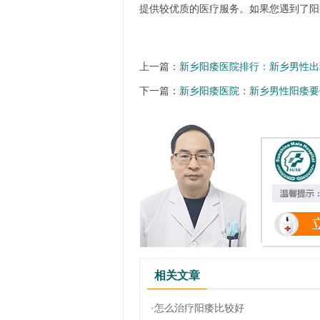
提供较优质的医疗服务。如果您遇到了阳
上一篇：
新乡阳痿医院排行：新乡男性出
下一篇：
新乡阳痿医院：新乡男性阳痿要
相关文章
·怎么治疗阳痿比较好