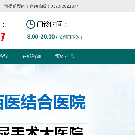
提前预约！咨询热线：0373-3021377
路线
在线咨询
预约挂号