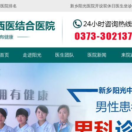
科医院排名
新乡阳光医院开设双休日医生坐诊，请
首页
走进阳光
医生团队
医院新闻
来院