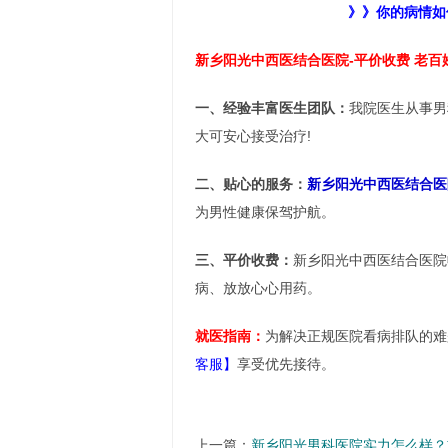
》》你的病情如
新乡阳光中西医结合医院-平价收费 老百
一、经验丰富医生团队：
我院医生从事男
大可安心接受治疗!
二、贴心的服务：
新乡阳光中西医结合医
为男性健康保驾护航。
三、平价收费：
新乡阳光中西医结合医院
病、放放心心用药。
就医指南：
为解决正规医院看病排队的难
客服】
享受优先接待。
上一篇：
新乡阳光男科医院实力怎么样？