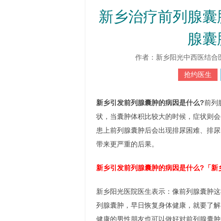
新乡治疗前列腺囊
腺囊
作者：新乡阳光中西医结合医院 htt
抢约医生
新乡引发前列腺囊肿的病因是什么?
前列
状，当囊肿体积比较大的时候，症状则会
患上前列腺囊肿后会出现排尿困难、排尿
带来更严重的后果。
新乡引发前列腺囊肿的病因是什么?「新
新乡阳光医院医生表示：像前列腺囊肿这
列腺囊肿，早日恢复身体健康，就要了解
健康的男性朋友也可以做好对前列腺囊肿