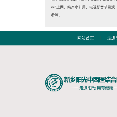
wifi上网、纯净水引用、电视影音节目观
看等。
网站首页
走进