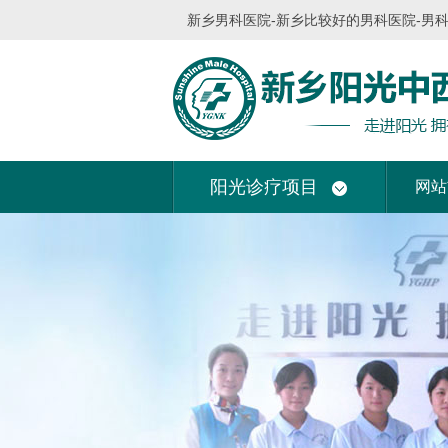
新乡男科医院-新乡比较好的男科医院-男
阳光诊疗项目
网站