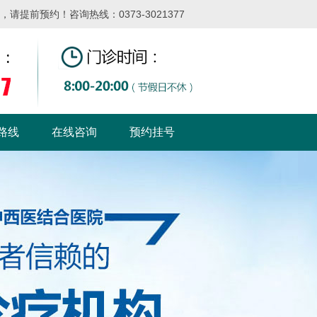
提前预约！咨询热线：0373-3021377
路线
在线咨询
预约挂号